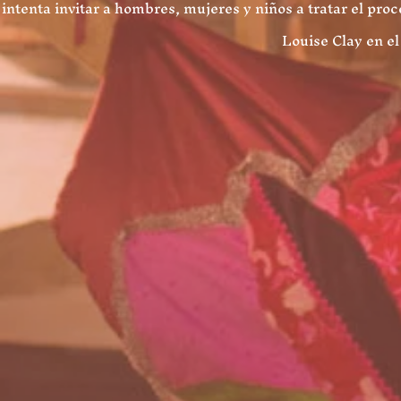
intenta invitar a hombres, mujeres y niños a tratar el pro
Louise Clay en el